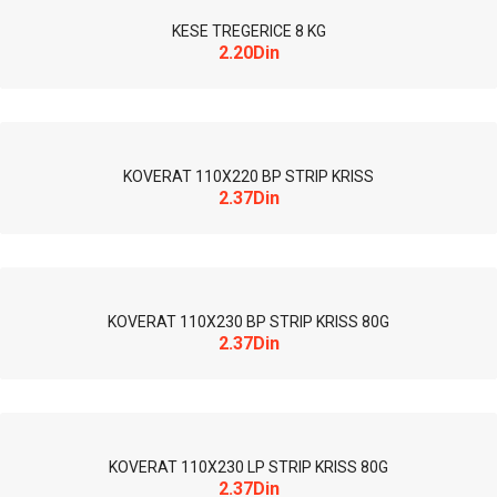
KESE TREGERICE 8 KG
2.20Din
KOVERAT 110X220 BP STRIP KRISS
2.37Din
KOVERAT 110X230 BP STRIP KRISS 80G
2.37Din
KOVERAT 110X230 LP STRIP KRISS 80G
2.37Din