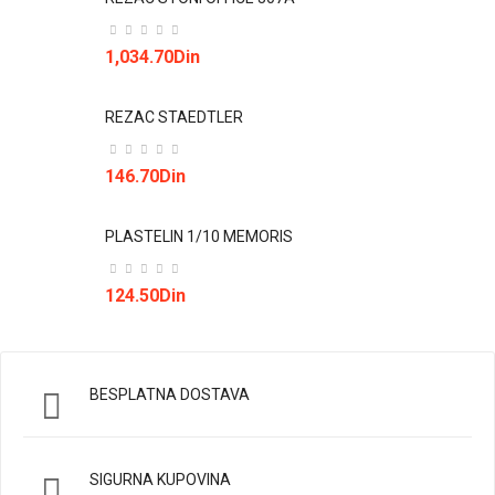
1,034.70Din
REZAC STAEDTLER
146.70Din
PLASTELIN 1/10 MEMORIS
124.50Din
BESPLATNA DOSTAVA
SIGURNA KUPOVINA