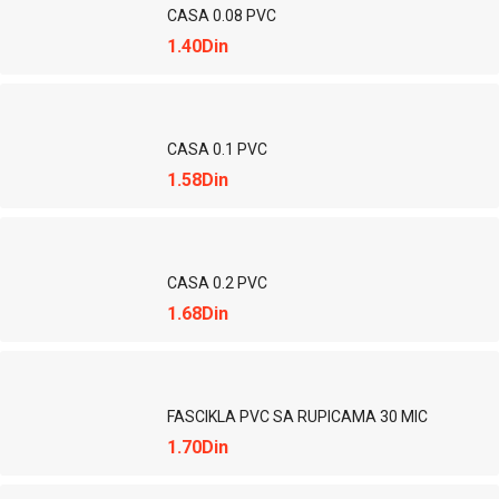
CASA 0.08 PVC
1.40Din
CASA 0.1 PVC
1.58Din
CASA 0.2 PVC
1.68Din
FASCIKLA PVC SA RUPICAMA 30 MIC
1.70Din