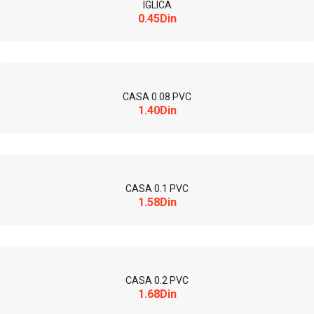
IGLICA
0.45Din
CASA 0.08 PVC
1.40Din
CASA 0.1 PVC
1.58Din
CASA 0.2 PVC
1.68Din