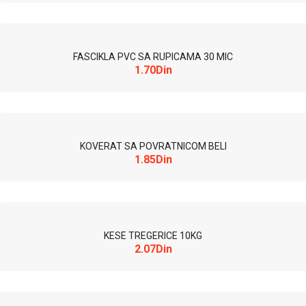
FASCIKLA PVC SA RUPICAMA 30 MIC
1.70Din
KOVERAT SA POVRATNICOM BELI
1.85Din
KESE TREGERICE 10KG
2.07Din