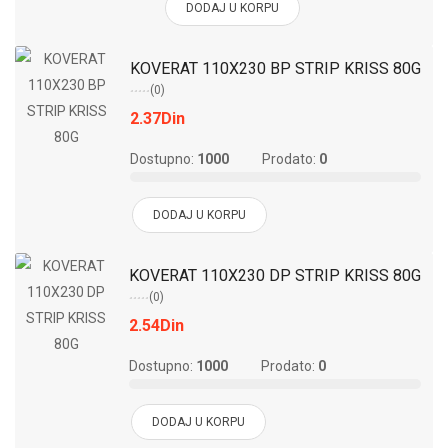
DODAJ U KORPU
KOVERAT 110X230 BP STRIP KRISS 80G
(0)
2.37Din
Dostupno:
1000
Prodato:
0
DODAJ U KORPU
KOVERAT 110X230 DP STRIP KRISS 80G
(0)
2.54Din
Dostupno:
1000
Prodato:
0
DODAJ U KORPU