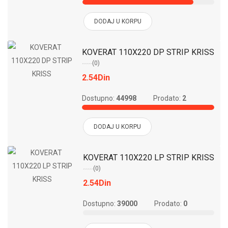
DODAJ U KORPU
KOVERAT 110X220 DP STRIP KRISS
(0)
2.54Din
Dostupno:
44998
Prodato:
2
DODAJ U KORPU
KOVERAT 110X220 LP STRIP KRISS
(0)
2.54Din
Dostupno:
39000
Prodato:
0