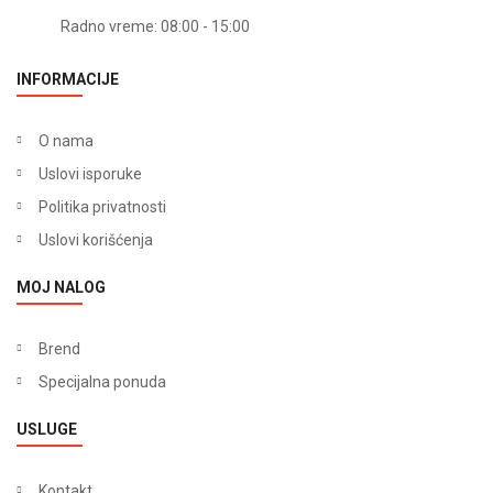
Radno vreme: 08:00 - 15:00
INFORMACIJE
O nama
Uslovi isporuke
Politika privatnosti
Uslovi korišćenja
MOJ NALOG
Brend
Specijalna ponuda
USLUGE
Kontakt